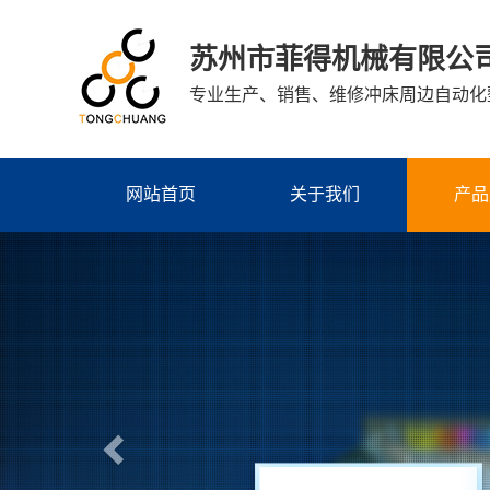
苏州市菲得机械有限公
专业生产、销售、维修冲床周边自动化
网站首页
关于我们
产品