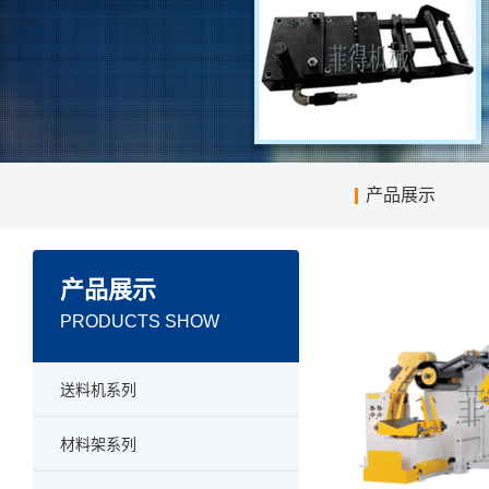
产品展示
产品展示
PRODUCTS SHOW
>
送料机系列
>
材料架系列