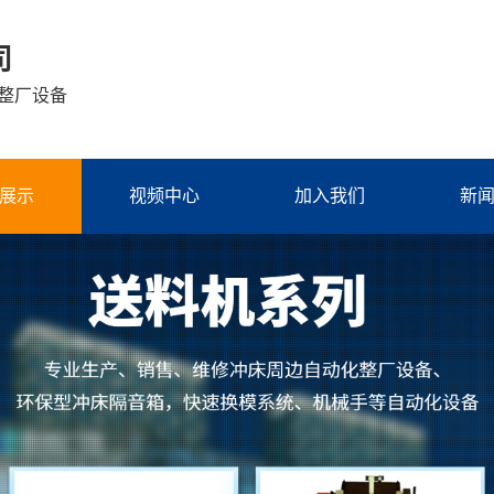
司
整厂设备
展示
视频中心
加入我们
新