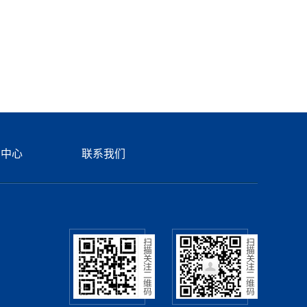
闻中心
联系我们