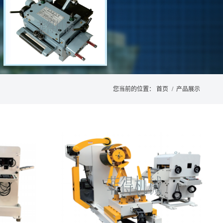
您当前的位置：
首页
/
产品展示