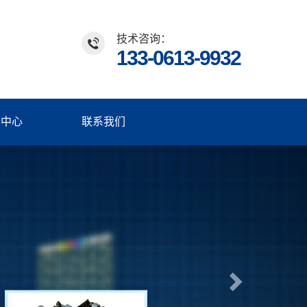
技术咨询：
133-0613-9932
闻中心
联系我们