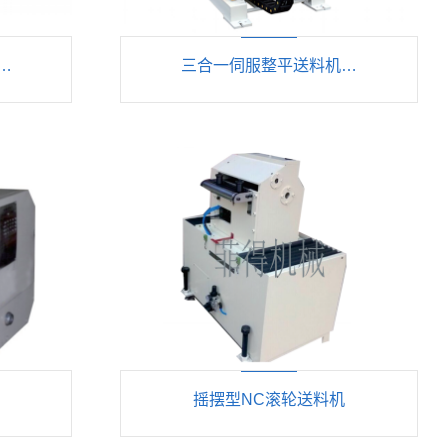
…
三合一伺服整平送料机…
摇摆型NC滚轮送料机