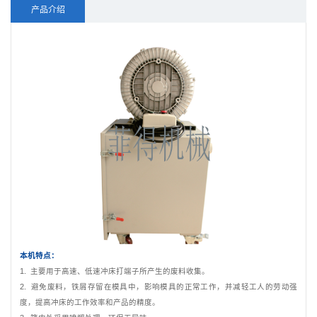
产品介绍
本机特点：
1. 主要用于高速、低速冲床打端子所产生的废料收集。
2. 避免废料，铁屑存留在模具中，影响模具的正常工作，并减轻工人的劳动强
度，提高冲床的工作效率和产品的精度。