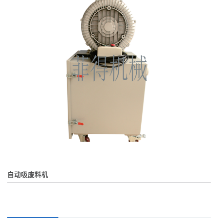
自动吸废料机