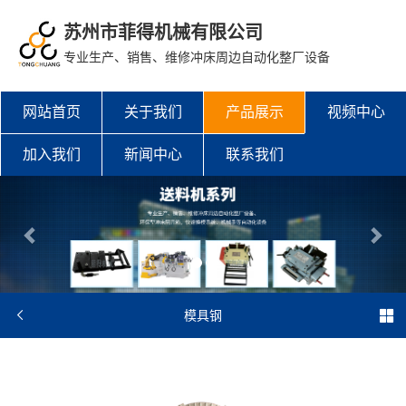
苏州市菲得机械有限公司
专业生产、销售、维修冲床周边自动化整厂设备
网站首页
关于我们
产品展示
视频中心
加入我们
新闻中心
联系我们


模具钢