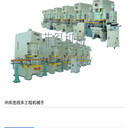
冲床连线多工程机械手