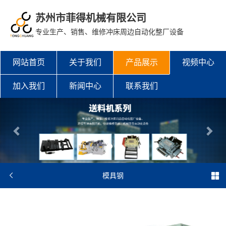
苏州市菲得机械有限公司
专业生产、销售、维修冲床周边自动化整厂设备
网站首页
关于我们
产品展示
视频中心
加入我们
新闻中心
联系我们


模具钢