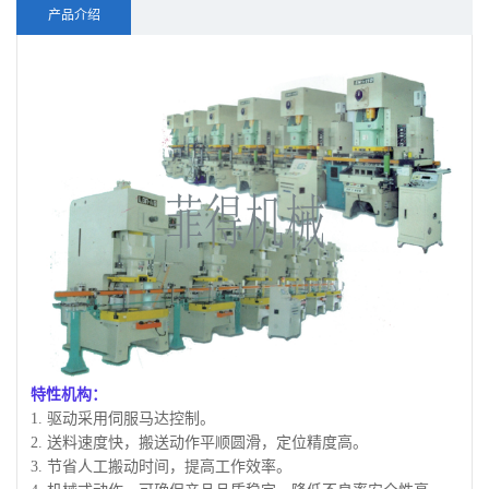
产品介绍
特性机构：
1. 驱动采用伺服马达控制。
2. 送料速度快，搬送动作平顺圆滑，定位精度高。
3. 节省人工搬动时间，提高工作效率。