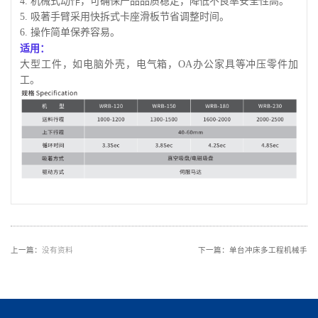
4. 机械式动作，可确保产品品质稳定，降低不良率安全性高。
5. 吸著手臂采用快拆式卡座滑板节省调整时间。
6. 操作简单保养容易。
适用：
大型工件，如电脑外壳，电气箱，OA办公家具等冲压零件加
工。
上一篇：
没有资料
下一篇：
单台冲床多工程机械手